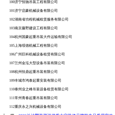
100济宁恒驰吊装工程有限公司
101济宁启豪机械设备有限公司
102湖南省功程机械租赁服务有限公司
103南京藤野建设工程有限公司
104杭州国豪起重吊装大件运输有限公司
105上海绥德机械工程有限公司
106广州巨科机械设备租赁有限公司
107兰州金泓大型设备吊装有限公司
108杭州恒鼎起重吊装有限公司
109丰城市鸿泰起重安装有限公司
110泰州业之峰吊装设备租赁有限公司
111常州青春起重吊装有限公司
112重庆永之兴机械设备有限公司