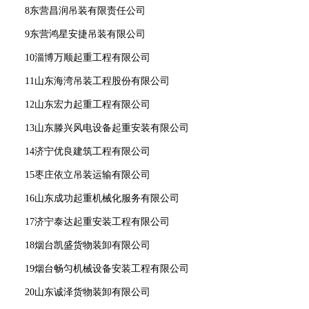
8东营昌润吊装有限责任公司
9东营鸿星安捷吊装有限公司
10淄博万顺起重工程有限公司
11山东海湾吊装工程股份有限公司
12山东宏力起重工程有限公司
13山东滕兴风电设备起重安装有限公司
14济宁优良建筑工程有限公司
15枣庄依立吊装运输有限公司
16山东成功起重机械化服务有限公司
17济宁泰达起重安装工程有限公司
18烟台凯盛货物装卸有限公司
19烟台畅匀机械设备安装工程有限公司
20山东诚泽货物装卸有限公司