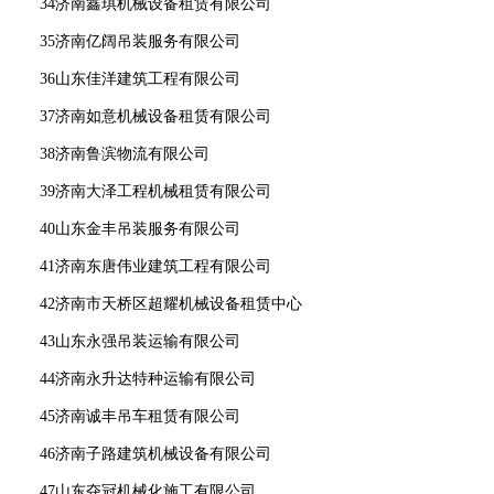
34济南鑫琪机械设备租赁有限公司
35济南亿阔吊装服务有限公司
36山东佳洋建筑工程有限公司
37济南如意机械设备租赁有限公司
38济南鲁滨物流有限公司
39济南大泽工程机械租赁有限公司
40山东金丰吊装服务有限公司
41济南东唐伟业建筑工程有限公司
42济南市天桥区超耀机械设备租赁中心
43山东永强吊装运输有限公司
44济南永升达特种运输有限公司
45济南诚丰吊车租赁有限公司
46济南子路建筑机械设备有限公司
47山东夺冠机械化施工有限公司