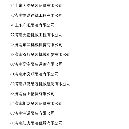
74山东天浩吊装运输有限公司
75济南德鼎建筑工程有限公司
76山东广汇吊装有限公司
77济南天发机械工程有限公司
78济南东霖机械租赁有限公司
79济南双顺吊装机械租赁有限公司
80济南高浩吊装运输有限公司
81济南永奕顺吊装有限公司
82济南鼎盛吊装机械租赁有限公司
83济南智上物资有限公司
84济南相龙吊装运输有限公司
85济南浩诺吊装有限公司
86济南助力吊装租赁有限公司