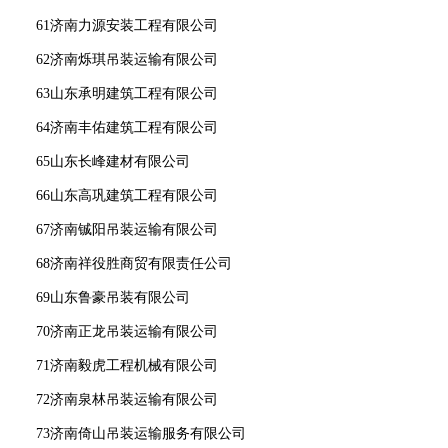
61济南力源安装工程有限公司
62济南烁琪吊装运输有限公司
63山东承明建筑工程有限公司
64济南丰佑建筑工程有限公司
65山东长峰建材有限公司
66山东高巩建筑工程有限公司
67济南铖阳吊装运输有限公司
68济南祥役胜商贸有限责任公司
69山东鲁豪吊装有限公司
70济南正龙吊装运输有限公司
71济南毅虎工程机械有限公司
72济南泉林吊装运输有限公司
73济南倚山吊装运输服务有限公司