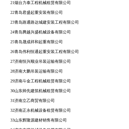
21烟台力泰工程机械租赁有限公司
22青岛君盛起重安装有限公司
23青岛路通路达城建安装工程有限公司
24青岛腾越兴盛机械设备有限公司
25青岛晟成祥和起重有限公司
26青岛伟利恒通起重安装工程有限公司
27济南恒兴顺业吊装运输有限公司
28济南大鹏吊装运输有限公司
29济南斗金工程机械租赁有限公司
30山东帅先建筑机械租赁有限公司
31济南立乙商贸有限公司
32济南正永机械设备租赁有限公司
33山东辉隆源建材销售有限公司