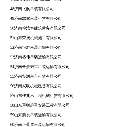
48济南飞航吊装有限公司
49济南志鑫吊装租赁有限公司
50济南坤汝泰建筑劳务有限公司
51山东荣晟机械施工有限公司
52济南艳君吊装运输有限公司
53济南盛伟吊装运输有限公司
54济南全景诺哲吊装运输有限公司
55济南玺润吊车租赁有限公司
56济南兴联机械租赁有限公司
57山东佳兆禾工程机械租赁有限公司
58山东重联起重安装工程有限公司
59山东腾发吊装运输有限公司
60济南正蓝道吊装运输有限公司