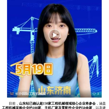
目前，
山东站已确认超150家工程机械领域核心企业将参会
，涵盖
工程机械采购企业约100家、主机厂家及零配件企业约50余家
，以及建