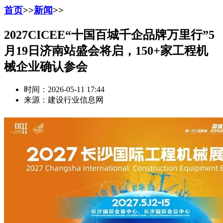
首页
>>
新闻
>>
2027CICEE“十国百城千企品牌万里行”5
月19日济南站盛会将启，150+家工程机
械企业确认参会
时间：2026-05-11 17:44
来源：建设行业信息网