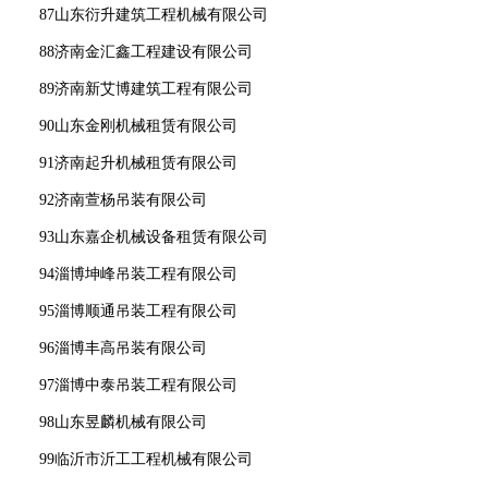
87山东衍升建筑工程机械有限公司
88济南金汇鑫工程建设有限公司
89济南新艾博建筑工程有限公司
90山东金刚机械租赁有限公司
91济南起升机械租赁有限公司
92济南萱杨吊装有限公司
93山东嘉企机械设备租赁有限公司
94淄博坤峰吊装工程有限公司
95淄博顺通吊装工程有限公司
96淄博丰高吊装有限公司
97淄博中泰吊装工程有限公司
98山东昱麟机械有限公司
99临沂市沂工工程机械有限公司