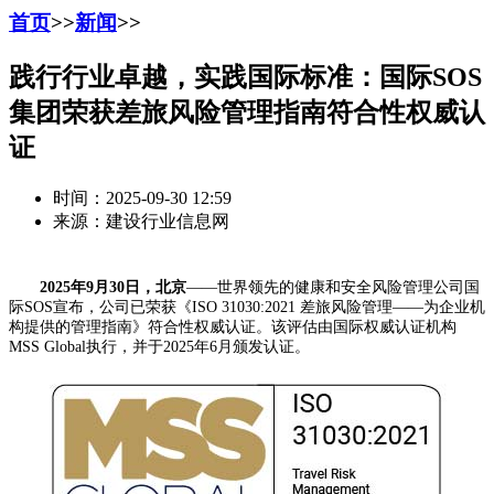
首页
>>
新闻
>>
践行行业卓越，实践国际标准：国际SOS
集团荣获差旅风险管理指南符合性权威认
证
时间：2025-09-30 12:59
来源：建设行业信息网
2025年9月30日，北京
——世界领先的健康和安全风险管理公司国
际SOS宣布，公司已荣获《ISO 31030:2021 差旅风险管理——为企业机
构提供的管理指南》符合性权威认证。该评估由国际权威认证机构
MSS Global执行，并于2025年6月颁发认证。