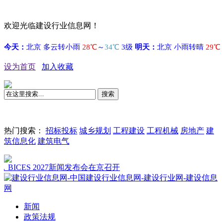
欢迎光临建设行业信息网！
设为首页
加入收藏
搜索
热门搜索：
招标投标
城乡规划
工程建设
工程机械
房地产
建
筑信息化
建筑电气
ES 2027新闻发布会在京召开
新闻
政策法规