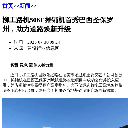
首页
>>
新闻
>>
柳工路机506E摊铺机首秀巴西圣保罗
州，助力道路焕新升级
时间：2025-07-30 09:24
来源：建设行业信息网
智慧·绿色·延伸人类力量
近日，柳工路机国际化战略在拉美市场迎来重要突破！公司首台
506E摊铺机在巴西圣保罗州城镇道路改造项目中成功交付并投入应
用，凭借卓越性能赢得客户高度赞誉。这不仅标志着柳工高端筑养路
设备正式登陆巴西，更开启了其服务当地基础设施升级的新篇章。