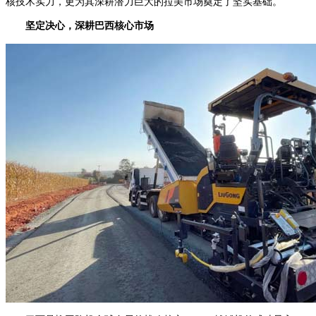
核技术实力，更为其深耕潜力巨大的拉美市场奠定了坚实基础。
坚定决心，深耕巴西核心市场